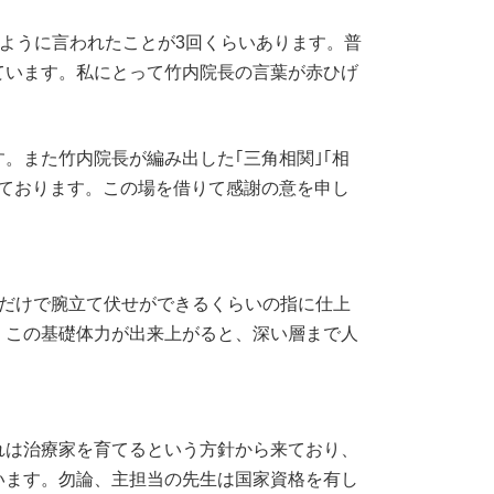
のように言われたことが3回くらいあります。普
ています。私にとって竹内院長の言葉が赤ひげ
また竹内院長が編み出した｢三角相関｣｢相
ております。この場を借りて感謝の意を申し
だけで腕立て伏せができるくらいの指に仕上
。この基礎体力が出来上がると、深い層まで人
れは治療家を育てるという方針から来ており、
います。勿論、主担当の先生は国家資格を有し